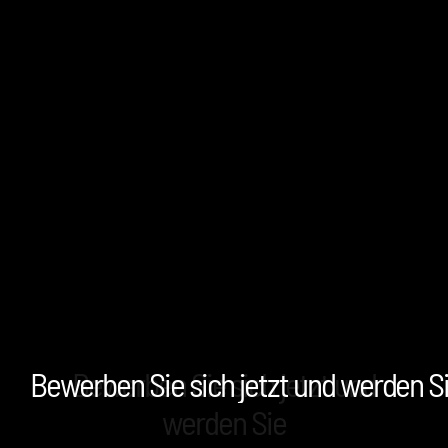
Bewerben Sie sich jetzt und werden S
Bewerben Sie sich jetzt und
werden Sie