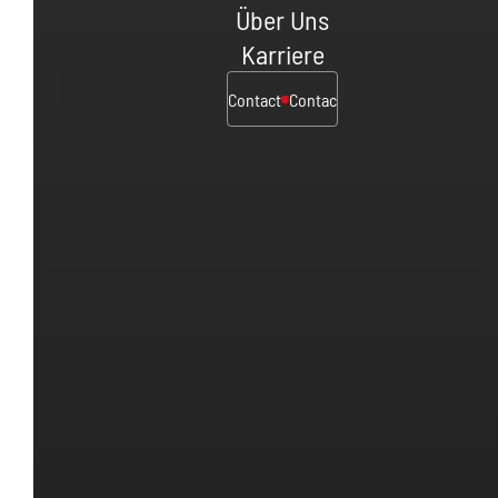
Über Uns
Karriere
Contact
Contact
Contact
Contact