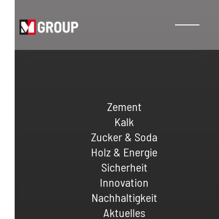
Zement
Kalk
Zucker & Soda
Holz & Energie
Sicherheit
Innovation
Nachhaltigkeit
Aktuelles