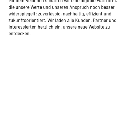
Mit dem Relaunch schaffen wir eine digitale Plattform,
die unsere Werte und unseren Anspruch noch besser
widerspiegelt: zuverlässig, nachhaltig, effizient und
zukunftsorientiert. Wir laden alle Kunden, Partner und
Interessierten herzlich ein, unsere neue Website zu
entdecken.