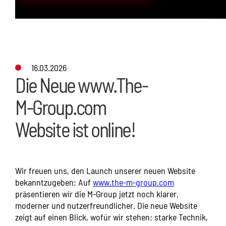
16.03.2026
Die Neue www.The-
M-Group.com
Website ist online!
Wir freuen uns, den Launch unserer neuen Website
bekanntzugeben: Auf
www.the-m-group.com
präsentieren wir die M-Group jetzt noch klarer,
moderner und nutzerfreundlicher. Die neue Website
zeigt auf einen Blick, wofür wir stehen: starke Technik,