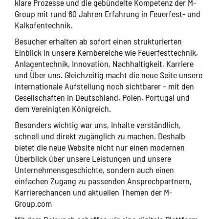
klare Prozesse und die gebündelte Kompetenz der M-
Group mit rund 60 Jahren Erfahrung in Feuerfest- und
Kalkofentechnik.
Besucher erhalten ab sofort einen strukturierten
Einblick in unsere Kernbereiche wie Feuerfesttechnik,
Anlagentechnik, Innovation, Nachhaltigkeit, Karriere
und Über uns. Gleichzeitig macht die neue Seite unsere
internationale Aufstellung noch sichtbarer – mit den
Gesellschaften in Deutschland, Polen, Portugal und
dem Vereinigten Königreich.
Besonders wichtig war uns, Inhalte verständlich,
schnell und direkt zugänglich zu machen. Deshalb
bietet die neue Website nicht nur einen modernen
Überblick über unsere Leistungen und unsere
Unternehmensgeschichte, sondern auch einen
einfachen Zugang zu passenden Ansprechpartnern,
Karrierechancen und aktuellen Themen der M-
Group.com