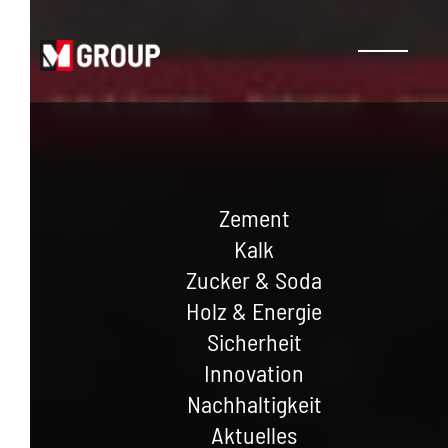
Zement
Kalk
Zucker & Soda
Holz & Energie
Sicherheit
Innovation
Nachhaltigkeit
Aktuelles