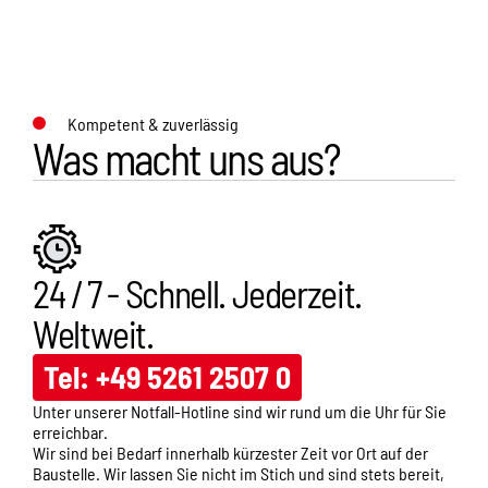
Kompetent & zuverlässig
Was macht uns aus?
24 / 7 - Schnell. Jederzeit.
Weltweit.
Tel: +49 5261 2507 0
Unter unserer Notfall-Hotline sind wir rund um die Uhr für Sie
erreichbar.
Wir sind bei Bedarf innerhalb kürzester Zeit vor Ort auf der
Baustelle. Wir lassen Sie nicht im Stich und sind stets bereit,