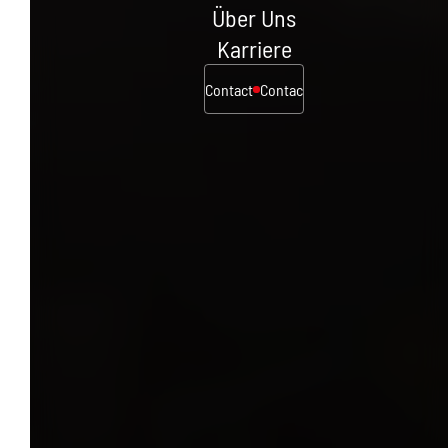
Über Uns
Karriere
Contact
Contact
Contact
Contact