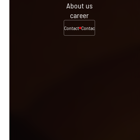
About us
career
Contact
Contact
Contact
Contact