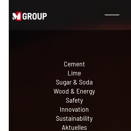
Cement
Lime
Sugar & Soda
Wood & Energy
Safety
Innovation
Sustainability
Aktuelles