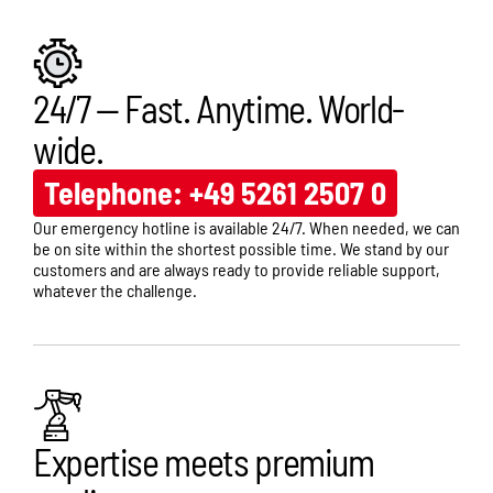
24/7 — Fast. Anytime. World-
wide.
Telephone: +49 5261 2507 0
Our emergency hotline is available 24/7. When needed, we can
be on site within the shortest possible time. We stand by our
customers and are always ready to provide reliable support,
whatever the challenge.
Expertise meets premium