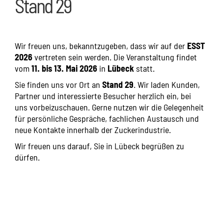
Stand 29
Wir freuen uns, bekanntzugeben, dass wir auf der
ESST
2026
vertreten sein werden. Die Veranstaltung findet
vom
11. bis 13. Mai 2026
in
Lübeck
statt.
Sie finden uns vor Ort an
Stand 29
. Wir laden Kunden,
Partner und interessierte Besucher herzlich ein, bei
uns vorbeizuschauen. Gerne nutzen wir die Gelegenheit
für persönliche Gespräche, fachlichen Austausch und
neue Kontakte innerhalb der Zuckerindustrie.
Wir freuen uns darauf, Sie in Lübeck begrüßen zu
dürfen.