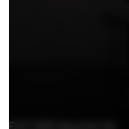
ESST 2026: Besuchen Sie