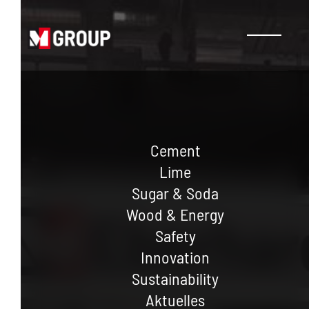
Cement
Lime
Sugar & Soda
Wood & Energy
Safety
Innovation
Sustainability
Aktuelles