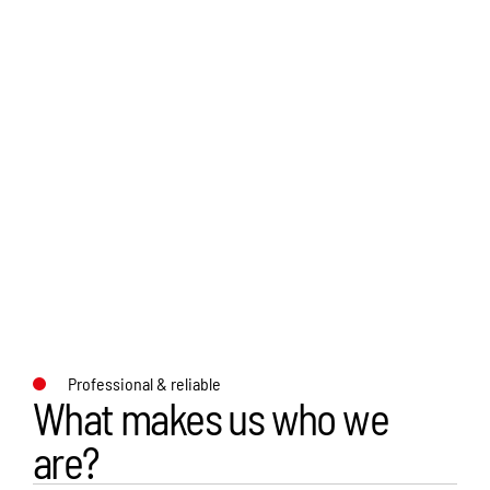
Professional & reliable
What makes us who we
are?